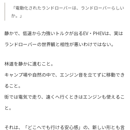
「電動化されたランドローバーは、ランドローバーらしい
か。」
静かで、低速から力強いトルクが出るEV・PHEVは、実は
ランドローバーの世界観と相性が悪いわけではない。
林道を静かに進むこと。
キャンプ場や自然の中で、エンジン音を立てずに移動でき
ること。
街では電気で走り、遠くへ行くときはエンジンも使えるこ
と。
それは、「どこへでも行ける安心感」の、新しい形とも言