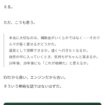
える。
ただ、こうも思う。
本当に大切なのは、補助金がいくらかではなく——そのク
ルマが長く愛せるかどうかだ。
道具として信頼できるか。遠くへ行きたくなるか。
自然の中に入っていくとき、気持ちがちゃんと高まるか。
10年後、20年後にも「これが相棒だ」と思えるか。
EVだから良い。エンジンだから古い。
そういう単純な話ではないはずだ。