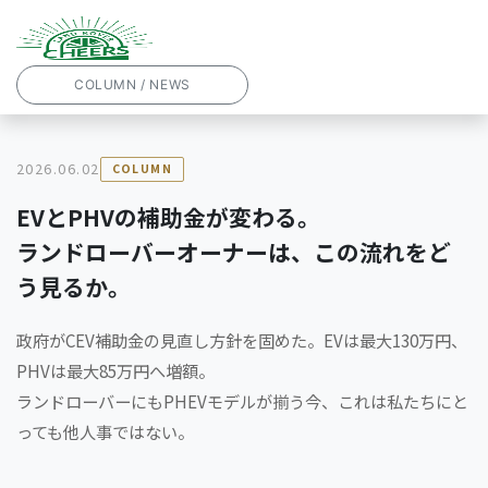
COLUMN / NEWS
2026.06.02
COLUMN
EVとPHVの補助金が変わる。
ランドローバーオーナーは、この流れをど
う見るか。
政府がCEV補助金の見直し方針を固めた。EVは最大130万円、
PHVは最大85万円へ増額。
ランドローバーにもPHEVモデルが揃う今、これは私たちにと
っても他人事ではない。