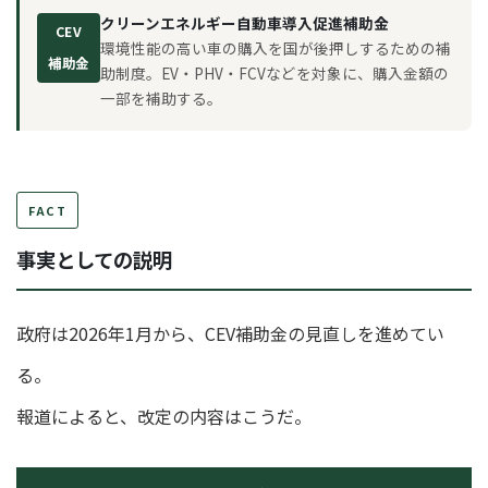
クリーンエネルギー自動車導入促進補助金
CEV
環境性能の高い車の購入を国が後押しするための補
補助金
助制度。EV・PHV・FCVなどを対象に、購入金額の
一部を補助する。
FACT
事実としての説明
政府は2026年1月から、CEV補助金の見直しを進めてい
る。
報道によると、改定の内容はこうだ。