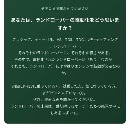
チアコメで聞かせてください
あなたは、ランドローバーの電動化をどう思いま
すか？
クラシック、ディーゼル、V8、TD5、TDCi、現行ディフェンダ
ー、レンジローバー。
それぞれのランドローバーに、それぞれの良さがある。
その中で、電動化されたランドローバーは「あり」なのか。
それとも、ランドローバーにはやはりエンジンの鼓動が必要なの
か。
実際にPHEVに乗っている方、試乗した方、気になっている方、
まだピンと来ていない方。
ぜひ、率直な声を聞かせてください。
ランドローバーの未来は、乗り続けるオーナーたちの感覚の中に
もあるはずです。