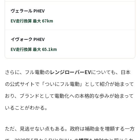
ヴェラール PHEV
EV走行換算 最大 67km
イヴォーク PHEV
EV走行換算 最大 65.1km
さらに、フル電動の
レンジローバーEV
についても、日本
の公式サイトで「ついにフル電動」として紹介が始まって
おり、ブランドとして電動化への本格的な歩みが始まって
いることがわかる。
ただ、見逃せない点もある。政府は補助金を増額する一方